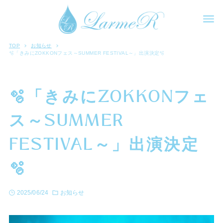
TOP
お知らせ
🫧「きみにZOKKONフェス～SUMMER FESTIVAL～」出演決定🫧
🫧「きみにZOKKONフェ
ス～SUMMER
FESTIVAL～」出演決定
🫧
2025/06/24
お知らせ