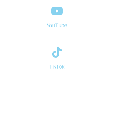
YouTube
TikTok