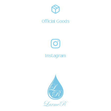
Official Goods
Instagram