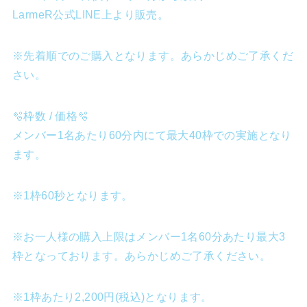
LarmeR公式LINE上より販売。
※先着順でのご購入となります。あらかじめご了承くだ
さい。
🫧枠数 / 価格🫧
メンバー1名あたり60分内にて最大40枠での実施となり
ます。
※1枠60秒となります。
※お一人様の購入上限はメンバー1名60分あたり最大3
枠となっております。あらかじめご了承ください。
※1枠あたり2,200円(税込)となります。