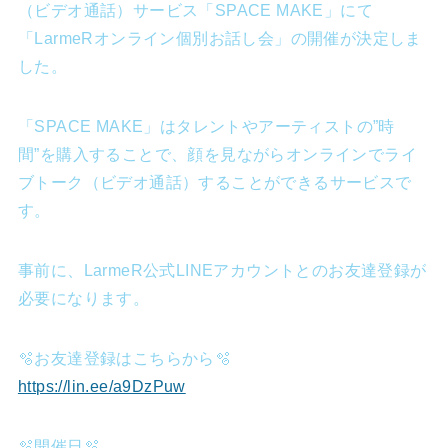
（ビデオ通話）サービス「SPACE MAKE」にて
「LarmeRオンライン個別お話し会」の開催が決定しま
した。
「SPACE MAKE」はタレントやアーティストの”時
間”を購入することで、顔を見ながらオンラインでライ
ブトーク（ビデオ通話）することができるサービスで
す。
事前に、LarmeR公式LINEアカウントとのお友達登録が
必要になります。
🫧お友達登録はこちらから🫧
https://lin.ee/a9DzPuw
🫧開催日🫧