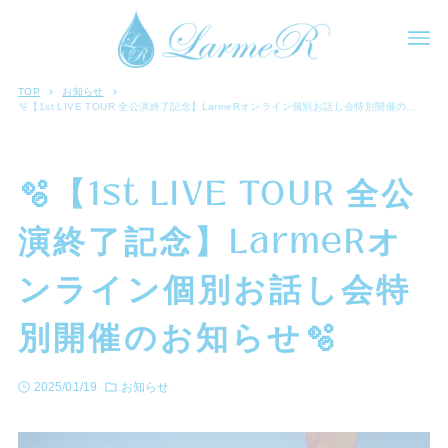
TOP
お知らせ
🫧【1st LIVE TOUR 全公演終了記念】LarmeRオンライン個別お話し会特別開催のお知らせ🫧
🫧【1st LIVE TOUR 全公
演終了記念】LarmeRオ
ンライン個別お話し会特
別開催のお知らせ🫧
2025/01/19
お知らせ