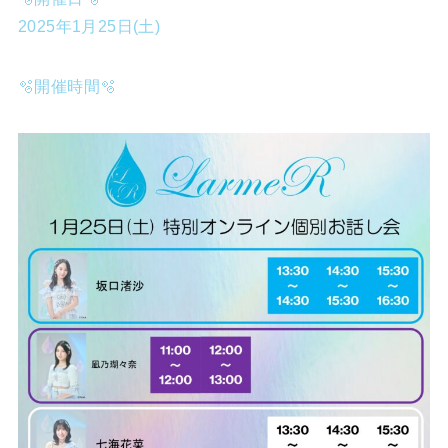
2025年1月25日(土)
🫧開催時間🫧