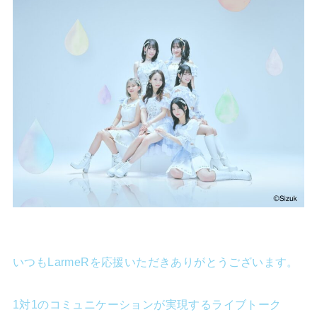
いつもLarmeRを応援いただきありがとうございます。
1対1のコミュニケーションが実現するライブトーク