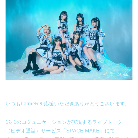
いつもLarmeRを応援いただきありがとうございます。
1対1のコミュニケーションが実現するライブトーク
（ビデオ通話）サービス「SPACE MAKE」にて