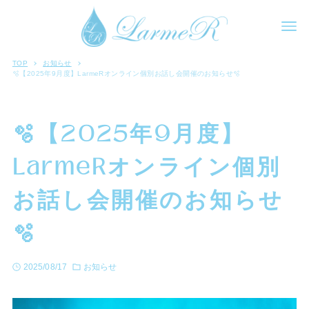
TOP
お知らせ
🫧【2025年9月度】LarmeRオンライン個別お話し会開催のお知らせ🫧
🫧【2025年9月度】
LarmeRオンライン個別
お話し会開催のお知らせ
🫧
2025/08/17
お知らせ