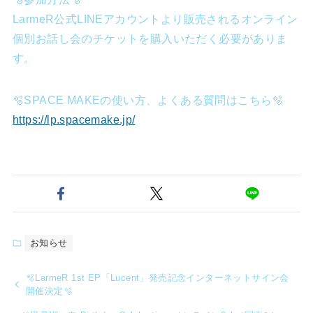
LarmeR公式LINEアカウントより販売されるオンライン
個別お話し会のチケットを購入いただく必要がありま
す。
🫧SPACE MAKEの使い方、よくある質問はこちら🫧
https://lp.spacemake.jp/
お知らせ
🫧LarmeR 1st EP「Lucent」発売記念インターネットサイン会
開催決定🫧