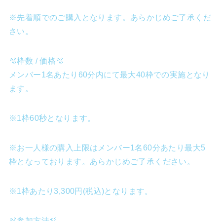
※先着順でのご購入となります。あらかじめご了承くだ
さい。
🫧枠数 / 価格🫧
メンバー1名あたり60分内にて最大40枠での実施となり
ます。
※1枠60秒となります。
※お一人様の購入上限はメンバー1名60分あたり最大5
枠となっております。あらかじめご了承ください。
※1枠あたり3,300円(税込)となります。
🫧参加方法🫧