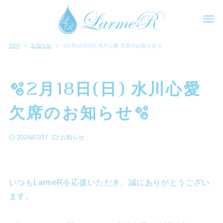
TOP
お知らせ
🫧2月18日(日) 水川心愛 欠席のお知らせ🫧
🫧2月18日(日) 水川心愛
欠席のお知らせ🫧
2024/02/17
お知らせ
いつもLarmeRを応援いただき、誠にありがとうござい
ます。