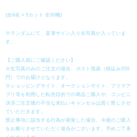
(全6名 × 5カット 全30種)
※ランダムにて、直筆サイン入り生写真が入っていま
す。
【ご購入前にご確認ください】
※生写真のみのご注文の場合、ポスト投函（税込み350
円）でのお届けとなります。
※ショッピングサイト、オークションサイト、フリマア
プリ等を利用した転売目的での商品ご購入や、コンビニ
決済ご注文後の不当な未払いキャンセルは固く禁じさせ
ていただきます。
禁止事項に該当する行為が発覚した場合、今後のご購入
をお断りさせていただく場合がございます。予めご了承