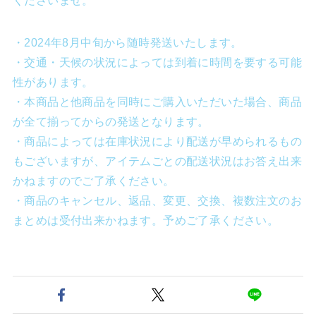
くださいませ。
・2024年8月中旬から随時発送いたします。
・交通・天候の状況によっては到着に時間を要する可能
性があります。
・本商品と他商品を同時にご購入いただいた場合、商品
が全て揃ってからの発送となります。
・商品によっては在庫状況により配送が早められるもの
もございますが、アイテムごとの配送状況はお答え出来
かねますのでご了承ください。
・商品のキャンセル、返品、変更、交換、複数注文のお
まとめは受付出来かねます。予めご了承ください。