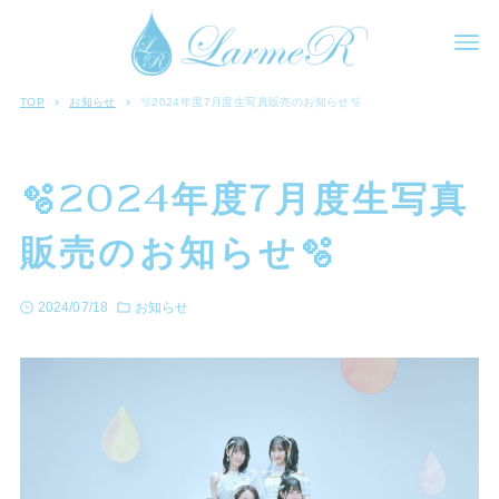
TOP
お知らせ
🫧2024年度7月度生写真販売のお知らせ🫧
🫧2024年度7月度生写真
販売のお知らせ🫧
2024/07/18
お知らせ