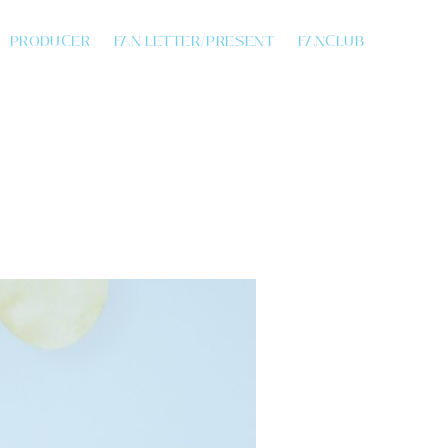
PRODUCER
FAN LETTER/PRESENT
FANCLUB