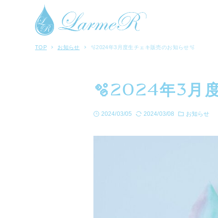
TOP
お知らせ
🫧2024年3月度生チェキ販売のお知らせ🫧
🫧2024年3
2024/03/05
2024/03/08
お知らせ