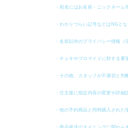
・宛名にはお名前・ニックネーム
・わかりづらい記号などはNGとな
・名前以外のプライバシー情報（
・チェキやブロマイドに対する要
・その他、スタッフが不適切と判
・注文後に指定内容の変更や詳細
・他の予約商品と同時購入された
・商品発送のタイミングに関わら