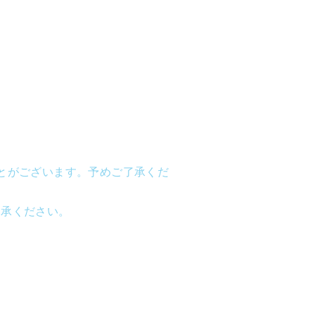
とがございます。予めご了承くだ
了承ください。