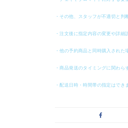
・その他、スタッフが不適切と判
・注文後に指定内容の変更や詳細
・他の予約商品と同時購入された
・商品発送のタイミングに関わら
・配送日時・時間帯の指定はでき