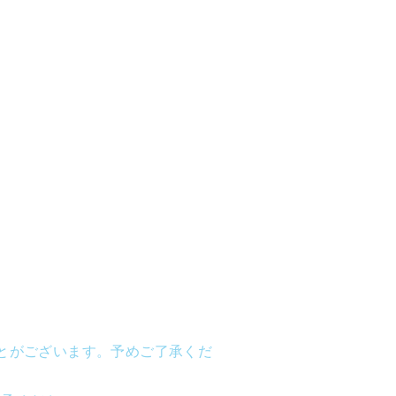
とがございます。予めご了承くだ