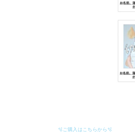
🫧ご購入はこちらから🫧