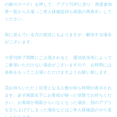
の家のマーク）を押して、アプリTOPに戻り、再度参加
券一覧から入場（ご本人様確認待ち画面の再表示）して
ください。
前に並んでいる方の状況にもよりますが、解決する場合
がございます。
※受付終了間際にご入場されると、通信状況等によって
ご参加いただけない場合がございますので、お時間には
余裕をもってご入場いただけますようお願い致します。
③お待ちいただく目安となる人数や待ち時間が表示され
ます。必ず画面右下にお客様が映った状態でお待ちくだ
さい。お客様が画面からいなくなった場合、別のアプリ
を立ち上げてしまった場合などはご本人様確認のやり直