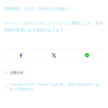
営業時間 11:00～18:00(土日祝除く)
※イベント日やシステムメンテナンス期間により、受付
時間が変更になる場合があります
お知らせ
🫧LarmeR 1st EP『Lucent【Type R】』発売記念2shot写メ会
Vol.3 開催決定🫧