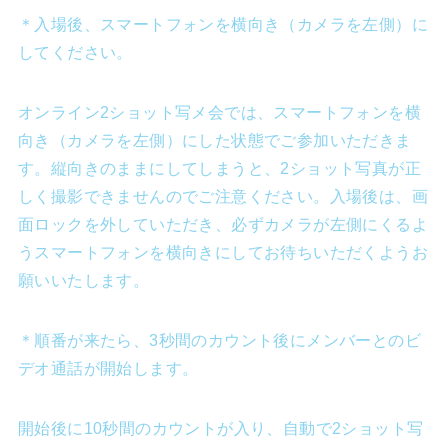
＊入場後、スマートフォンを横向き（カメラを左側）に
してください。
オンライン2ショット写メ会では、スマートフォンを横
向き（カメラを左側）にした状態でご参加いただきま
す。縦向きのままにしてしまうと、2ショット写真が正
しく撮影できませんのでご注意ください。入場後は、画
面ロックを外していただき、必ずカメラが左側にくるよ
うスマートフォンを横向きにしてお待ちいただくようお
願いいたします。
＊順番が来たら、3秒間のカウント後にメンバーとのビ
デオ通話が開始します。
開始後に10秒間のカウントが入り、自動で2ショット写