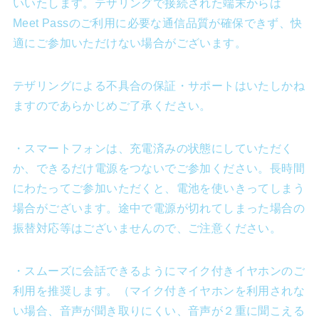
いいたします。テザリングで接続された端末からは
Meet Passのご利用に必要な通信品質が確保できず、快
適にご参加いただけない場合がございます。
テザリングによる不具合の保証・サポートはいたしかね
ますのであらかじめご了承ください。
・スマートフォンは、充電済みの状態にしていただく
か、できるだけ電源をつないでご参加ください。長時間
にわたってご参加いただくと、電池を使いきってしまう
場合がございます。途中で電源が切れてしまった場合の
振替対応等はございませんので、ご注意ください。
・スムーズに会話できるようにマイク付きイヤホンのご
利用を推奨します。（マイク付きイヤホンを利用されな
い場合、音声が聞き取りにくい、音声が２重に聞こえる