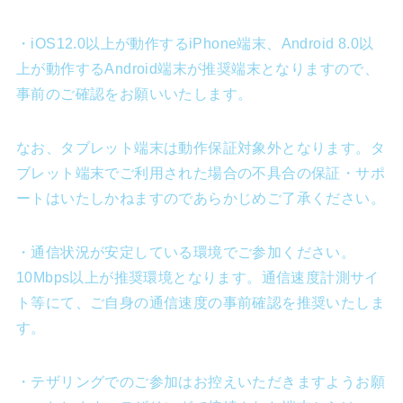
・iOS12.0以上が動作するiPhone端末、Android 8.0以
上が動作するAndroid端末が推奨端末となりますので、
事前のご確認をお願いいたします。
なお、タブレット端末は動作保証対象外となります。タ
ブレット端末でご利用された場合の不具合の保証・サポ
ートはいたしかねますのであらかじめご了承ください。
・通信状況が安定している環境でご参加ください。
10Mbps以上が推奨環境となります。通信速度計測サイ
ト等にて、ご自身の通信速度の事前確認を推奨いたしま
す。
・テザリングでのご参加はお控えいただきますようお願