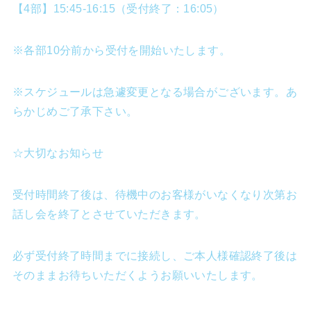
【4部】15:45-16:15（受付終了：16:05）
※各部10分前から受付を開始いたします。
※スケジュールは急遽変更となる場合がございます。あ
らかじめご了承下さい。
☆大切なお知らせ
受付時間終了後は、待機中のお客様がいなくなり次第お
話し会を終了とさせていただきます。
必ず受付終了時間までに接続し、ご本人様確認終了後は
そのままお待ちいただくようお願いいたします。