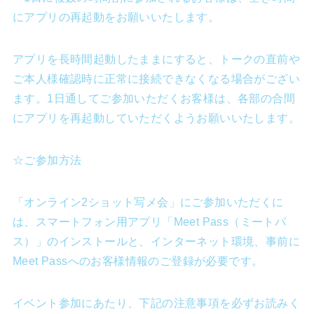
にアプリの再起動をお願いいたします。
アプリを長時間起動したままにすると、トークの直前や
ご本人様確認時に正常に接続できなくなる場合がござい
ます。1日通してご参加いただくお客様は、各部の合間
にアプリを再起動していただくようお願いいたします。
☆ご参加方法
「オンライン2ショット写メ会」にご参加いただくに
は、スマートフォン用アプリ「Meet Pass（ミートパ
ス）」のインストールと、インターネット環境、事前に
Meet Passへのお客様情報のご登録が必要です。
イベント参加にあたり、下記の注意事項を必ずお読みく