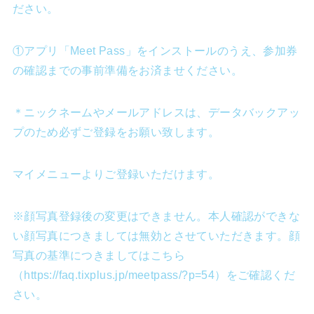
ださい。
①アプリ「Meet Pass」をインストールのうえ、参加券
の確認までの事前準備をお済ませください。
＊ニックネームやメールアドレスは、データバックアッ
プのため必ずご登録をお願い致します。
マイメニューよりご登録いただけます。
※顔写真登録後の変更はできません。本人確認ができな
い顔写真につきましては無効とさせていただきます。顔
写真の基準につきましてはこちら
（https://faq.tixplus.jp/meetpass/?p=54）をご確認くだ
さい。