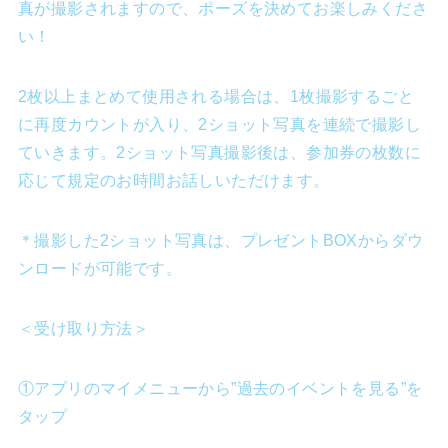
真が撮影されますので、ポーズを決めてお楽しみくださ
い！
2枚以上まとめて使用される場合は、1枚撮影するごと
に再度カウントが入り、2ショット写真を連続で撮影し
ていきます。2ショット写真撮影後は、参加券の枚数に
応じて規定のお時間お話しいただけます。
＊撮影した2ショット写真は、プレゼントBOXからダウ
ンロードが可能です。
＜受け取り方法＞
①アプリのマイメニューから”過去のイベントを見る”を
タップ