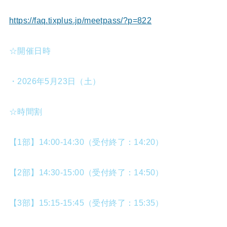
https://faq.tixplus.jp/meetpass/?p=822
☆開催日時
・2026年5月23日（土）
☆時間割
【1部】14:00-14:30（受付終了：14:20）
【2部】14:30-15:00（受付終了：14:50）
【3部】15:15-15:45（受付終了：15:35）