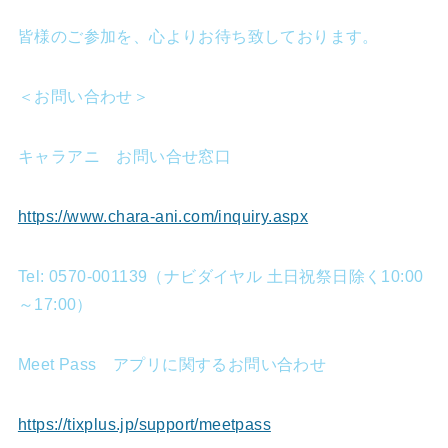
皆様のご参加を、心よりお待ち致しております。
＜お問い合わせ＞
キャラアニ お問い合せ窓口
https://www.chara-ani.com/inquiry.aspx
Tel: 0570-001139（ナビダイヤル 土日祝祭日除く10:00
～17:00）
Meet Pass アプリに関するお問い合わせ
https://tixplus.jp/support/meetpass