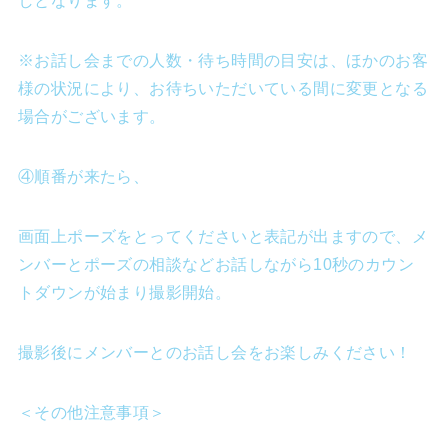
しとなります。
※お話し会までの人数・待ち時間の目安は、ほかのお客
様の状況により、お待ちいただいている間に変更となる
場合がございます。
④順番が来たら、
画面上ポーズをとってくださいと表記が出ますので、メ
ンバーとポーズの相談などお話しながら10秒のカウン
トダウンが始まり撮影開始。
撮影後にメンバーとのお話し会をお楽しみください！
＜その他注意事項＞