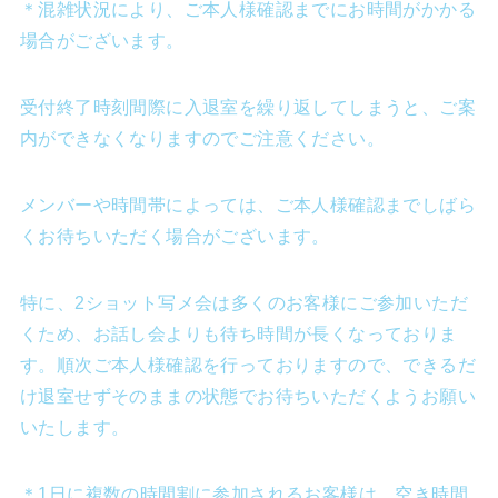
＊混雑状況により、ご本人様確認までにお時間がかかる
場合がございます。
受付終了時刻間際に入退室を繰り返してしまうと、ご案
内ができなくなりますのでご注意ください。
メンバーや時間帯によっては、ご本人様確認までしばら
くお待ちいただく場合がございます。
特に、2ショット写メ会は多くのお客様にご参加いただ
くため、お話し会よりも待ち時間が長くなっておりま
す。順次ご本人様確認を行っておりますので、できるだ
け退室せずそのままの状態でお待ちいただくようお願い
いたします。
＊1日に複数の時間割に参加されるお客様は、空き時間