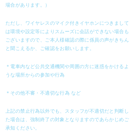
場合があります。）
ただし、ワイヤレスのマイク付きイヤホンにつきまして
は環境や設定等によりスムーズに会話ができない場合も
ございますので、ご本人様確認の際に係員の声がきちん
と聞こえるか、ご確認をお願いします。
＊電車内など公共交通機関や周囲の方に迷惑をかけるよ
うな場所からの参加や行為
＊その他不審・不適切な行為 など
上記の禁止行為以外でも、スタッフが不適切だと判断し
た場合は、強制終了の対象となりますのであらかじめご
承知ください。