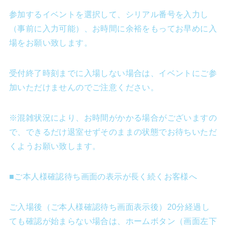
参加するイベントを選択して、シリアル番号を入力し
（事前に入力可能）、お時間に余裕をもってお早めに入
場をお願い致します。
受付終了時刻までに入場しない場合は、イベントにご参
加いただけませんのでご注意ください。
※混雑状況により、お時間がかかる場合がございますの
で、できるだけ退室せずそのままの状態でお待ちいただ
くようお願い致します。
■ご本人様確認待ち画面の表示が長く続くお客様へ
ご入場後（ご本人様確認待ち画面表示後）20分経過し
ても確認が始まらない場合は、ホームボタン（画面左下