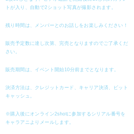
トが入り、自動で2ショット写真が撮影されます。
残り時間は、メンバーとのお話しをお楽しみください！
販売予定数に達し次第、完売となりますのでご了承くだ
さい。
販売期間は、イベント開始10分前までとなります。
決済方法は、クレジットカード、キャリア決済、ビット
キャッシュ。
※購入後にオンライン2shotに参加するシリアル番号を
キャラアニよりメールします。