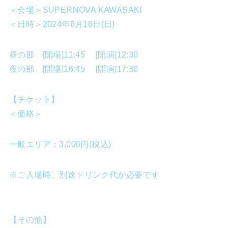
＜会場＞SUPERNOVA KAWASAKI
＜日時＞2024年6月16日(日)
昼の部 [開場]11:45 [開演]12:30
夜の部 [開場]16:45 [開演]17:30
【チケット】
＜価格＞
一般エリア：3,000円(税込)
※ご入場時、別途ドリンク代が必要です
【その他】