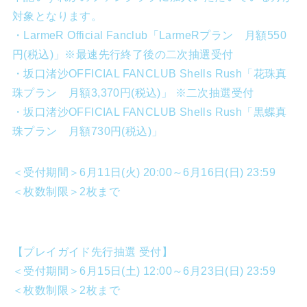
対象となります。
・LarmeR Official Fanclub「LarmeRプラン 月額550
円(税込)」※最速先行終了後の二次抽選受付
・坂口渚沙OFFICIAL FANCLUB Shells Rush「花珠真
珠プラン 月額3,370円(税込)」 ※二次抽選受付
・坂口渚沙OFFICIAL FANCLUB Shells Rush「黒蝶真
珠プラン 月額730円(税込)」
＜受付期間＞6月11日(火) 20:00～6月16日(日) 23:59
＜枚数制限＞2枚まで
【プレイガイド先行抽選 受付】
＜受付期間＞6月15日(土) 12:00～6月23日(日) 23:59
＜枚数制限＞2枚まで