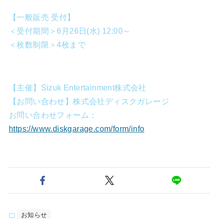
【一般販売 受付】
＜受付期間＞6月26日(水) 12:00～
＜枚数制限＞4枚まで
【主催】Sizuk Entertainment株式会社
【お問い合わせ】株式会社ディスクガレージ
お問い合わせフォーム：
https://www.diskgarage.com/form/info
お知らせ