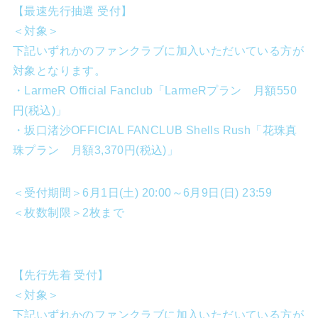
【最速先行抽選 受付】
＜対象＞
下記いずれかのファンクラブに加入いただいている方が
対象となります。
・LarmeR Official Fanclub「LarmeRプラン 月額550
円(税込)」
・坂口渚沙OFFICIAL FANCLUB Shells Rush「花珠真
珠プラン 月額3,370円(税込)」
＜受付期間＞6月1日(土) 20:00～6月9日(日) 23:59
＜枚数制限＞2枚まで
【先行先着 受付】
＜対象＞
下記いずれかのファンクラブに加入いただいている方が