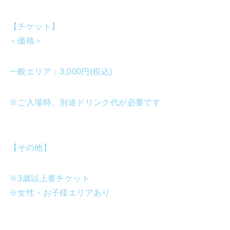
【チケット】
＜価格＞
一般エリア：3,000円(税込)
※ご入場時、別途ドリンク代が必要です
【その他】
※3歳以上要チケット
※女性・お子様エリアあり